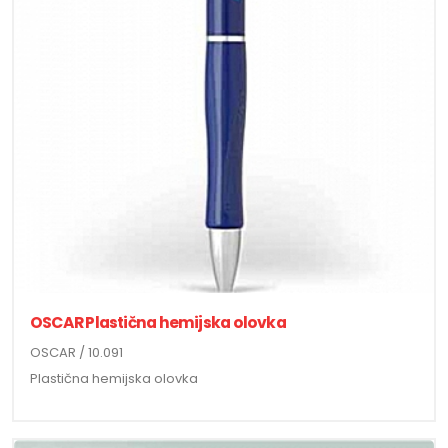
OSCAR Plastična hemijska olovka
OSCAR / 10.091
Plastična hemijska olovka