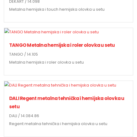
DEKART / 14.098
Metalna hemijska i touch hemijska olovka u setu
TANGO Metalna hemijska i roler olovka u setu
TANGO / 14.105
Metalna hemijska i roler olovka u setu
DALI Regent metalna tehnička i hemijska olovka u
setu
DALI / 14.084.86
Regent metalna tehnička i hemijska olovka u setu