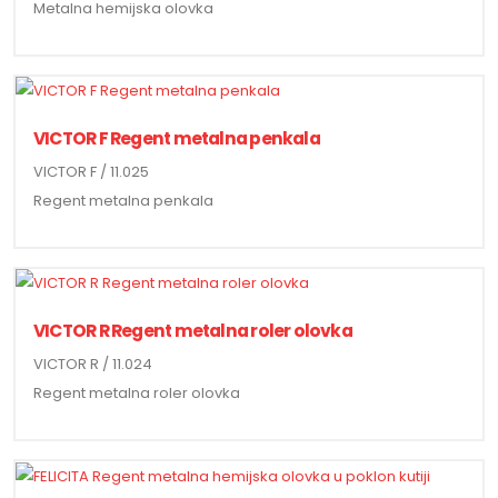
Metalna hemijska olovka
VICTOR F Regent metalna penkala
VICTOR F / 11.025
Regent metalna penkala
VICTOR R Regent metalna roler olovka
VICTOR R / 11.024
Regent metalna roler olovka