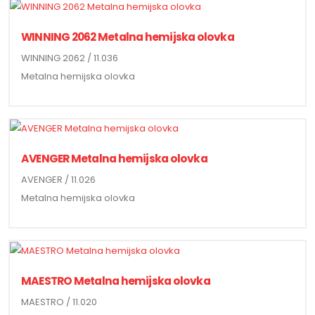
WINNING 2062 Metalna hemijska olovka
WINNING 2062 / 11.036
Metalna hemijska olovka
AVENGER Metalna hemijska olovka
AVENGER / 11.026
Metalna hemijska olovka
MAESTRO Metalna hemijska olovka
MAESTRO / 11.020