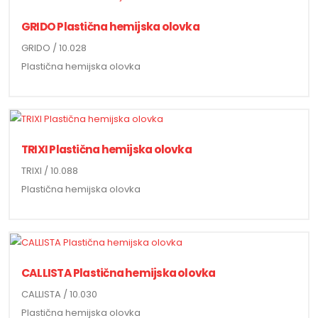
GRIDO Plastična hemijska olovka
GRIDO / 10.028
Plastična hemijska olovka
TRIXI Plastična hemijska olovka
TRIXI / 10.088
Plastična hemijska olovka
CALLISTA Plastična hemijska olovka
CALLISTA / 10.030
Plastična hemijska olovka