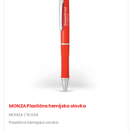
MONZA Plastična hemijska olovka
MONZA / 10.034
Plastična hemijska olovka