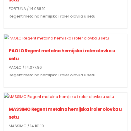
FORTUNA / 14.088.10
Regent metalna hemijska i roler olovka u setu
PAOLO Regent metalna hemijska i roler olovka u
setu
PAOLO / 14.077.86
Regent metalna hemijska i roler olovka u setu
MASSIMO Regent metalna hemijska i roler olovka u
setu
MASSIMO / 14.101.10