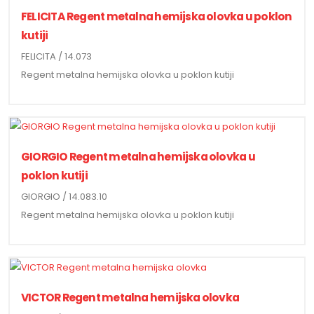
FELICITA Regent metalna hemijska olovka u poklon
kutiji
FELICITA / 14.073
Regent metalna hemijska olovka u poklon kutiji
GIORGIO Regent metalna hemijska olovka u
poklon kutiji
GIORGIO / 14.083.10
Regent metalna hemijska olovka u poklon kutiji
VICTOR Regent metalna hemijska olovka