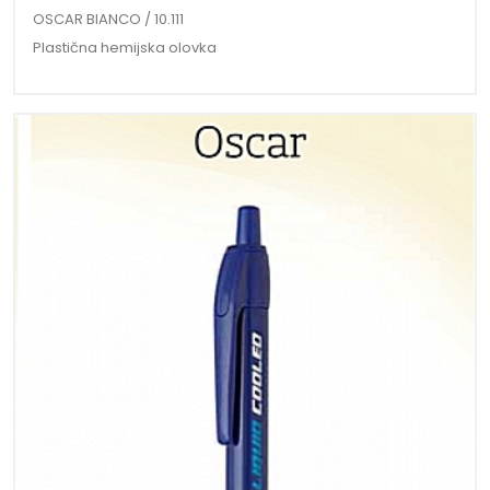
OSCAR BIANCO / 10.111
Plastična hemijska olovka