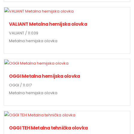
VALIANT Metalna hemijska olovka
VALIANT / 11.039
Metalna hemijska olovka
OGGI Metalna hemijska olovka
OGGI / 11.017
Metalna hemijska olovka
OGGI TEH Metalna tehnička olovka