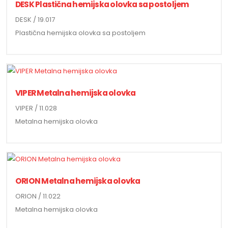
DESK Plastična hemijska olovka sa postoljem
DESK / 19.017
Plastična hemijska olovka sa postoljem
VIPER Metalna hemijska olovka
VIPER / 11.028
Metalna hemijska olovka
ORION Metalna hemijska olovka
ORION / 11.022
Metalna hemijska olovka