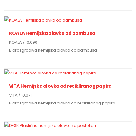
KOALA Hemijska olovka od bambusa
KOALA / 10.096
Biorazgradiva hemijska olovka od bambusa
VITA Hemijska olovka od recikliranog papira
VITA / 10.071
Biorazgradiva hemijska olovka od recikliranog papira