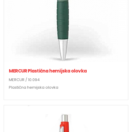
MERCUR Plastična hemijska olovka
MERCUR / 10.094
Plastična hemijska olovka