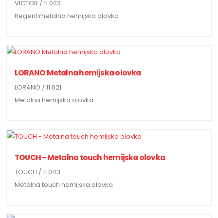
VICTOR / 11.023
Regent metalna hemijska olovka
LORANO Metalna hemijska olovka
LORANO / 11.021
Metalna hemijska olovka
TOUCH - Metalna touch hemijska olovka
TOUCH / 11.043
Metalna touch hemijska olovka