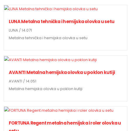
LUNA Metalna tehnička i hemijska olovka u setu
LUNA / 14.071
Metalna tehnička i hemijska olovka u setu
AVANTI Metalna hemijska olovka u poklon kutiji
AVANTI / 14.051
Metalna hemijska olovka u poklon kutiji
FORTUNA Regent metalna hemijska i roler olovka u
setu