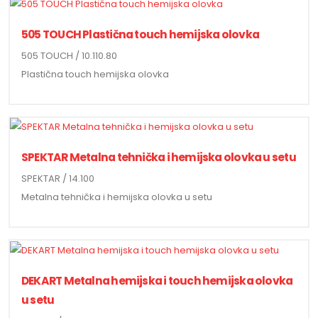
505 TOUCH Plastična touch hemijska olovka
505 TOUCH / 10.110.80
Plastična touch hemijska olovka
SPEKTAR Metalna tehnička i hemijska olovka u setu
SPEKTAR / 14.100
Metalna tehnička i hemijska olovka u setu
DEKART Metalna hemijska i touch hemijska olovka
u setu