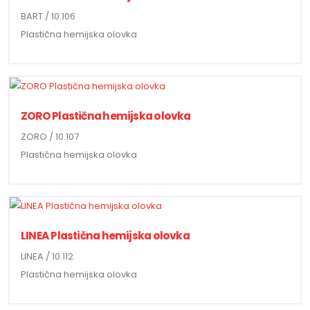
BART / 10.106
Plastična hemijska olovka
ZORO Plastična hemijska olovka
ZORO / 10.107
Plastična hemijska olovka
LINEA Plastična hemijska olovka
LINEA / 10.112
Plastična hemijska olovka