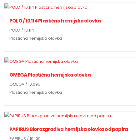
POLO / 10.114 Plastična hemijska olovka
POLO / 10.114
Plastična hemijska olovka
OMEGA Plastična hemijska olovka
OMEGA / 10.095
Plastična hemijska olovka
PAPIRUS Biorazgradiva hemijska olovka od papira
PAPIRUS / 10.109