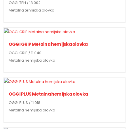
OGGI TEH / 13.002
Metalna tehnička olovka
OGGI GRIP Metalna hemijska olovka
OGGI GRIP / 11.040
Metalna hemijska olovka
OGGI PLUS Metalna hemijska olovka
OGGI PLUS / 11.018
Metalna hemijska olovka