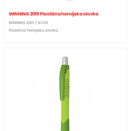
WINNING 2001 Plastična hemijska olovka
WINNING 2001 / 10.031
Plastična hemijska olovka