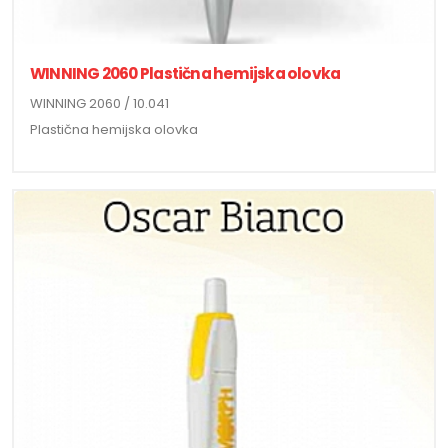
WINNING 2060 Plastična hemijska olovka
WINNING 2060 / 10.041
Plastična hemijska olovka