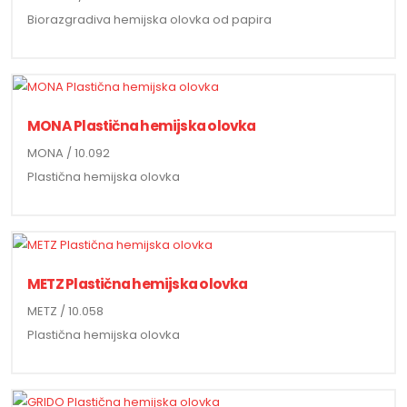
Biorazgradiva hemijska olovka od papira
MONA Plastična hemijska olovka
MONA / 10.092
Plastična hemijska olovka
METZ Plastična hemijska olovka
METZ / 10.058
Plastična hemijska olovka