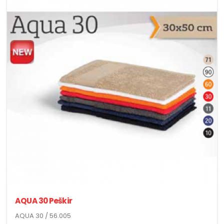
AQUA 30 Peškir
AQUA 30 / 56.005