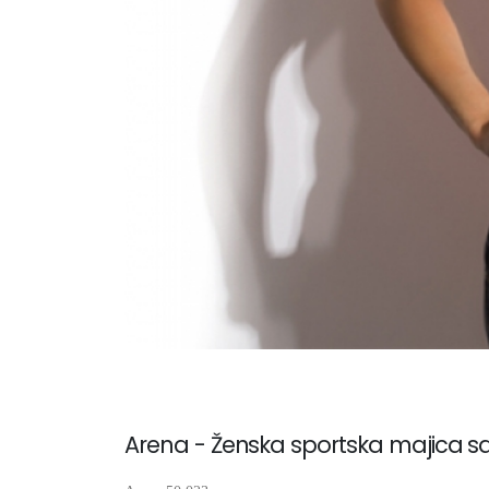
Arena - Ženska sportska majica s