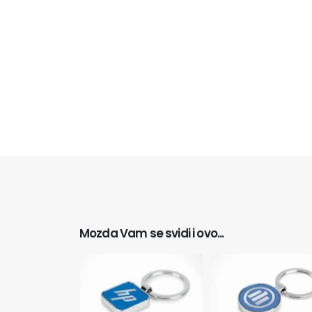
Mozda Vam se svidi i ovo...