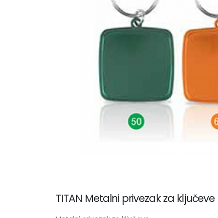
TITAN Metalni privezak za ključeve