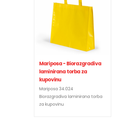
Mariposa - Biorazgradiva
laminirana torba za
kupovinu
Mariposa 34.024
Biorazgradiva laminirana torba
za kupovinu